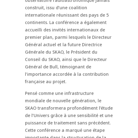
observatoire radioastronomique jamais
construit, issu d’une coalition
internationale réunissant des pays de 5
continents. La conférence a également
accueilli des invités internationaux de
premier plan, parmi lesquels le Directeur
Général actuel et la future Directrice
Générale du SKAO, le Président du
Conseil du SKAO, ainsi que le Directeur
Général de Bull, témoignant de
l’importance accordée à la contribution
française au projet.
Pensé comme une infrastructure
mondiale de nouvelle génération, le
SKAO transformera profondément l’étude
de l’Univers grâce à une sensibilité et une
puissance de traitement sans précédent.
Cette conférence a marqué une étape
importante dans la structuration de la