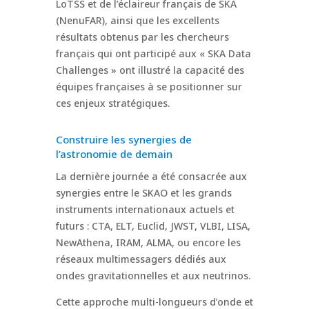
LoTSS et de l’éclaireur français de SKA
(NenuFAR), ainsi que les excellents
résultats obtenus par les chercheurs
français qui ont participé aux « SKA Data
Challenges » ont illustré la capacité des
équipes françaises à se positionner sur
ces enjeux stratégiques.
Construire les synergies de
l’astronomie de demain
La dernière journée a été consacrée aux
synergies entre le SKAO et les grands
instruments internationaux actuels et
futurs : CTA, ELT, Euclid, JWST, VLBI, LISA,
NewAthena, IRAM, ALMA, ou encore les
réseaux multimessagers dédiés aux
ondes gravitationnelles et aux neutrinos.
Cette approche multi-longueurs d’onde et