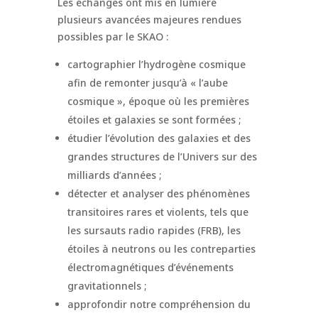
Les échanges ont mis en lumière
plusieurs avancées majeures rendues
possibles par le SKAO :
cartographier l’hydrogène cosmique
afin de remonter jusqu’à « l’aube
cosmique », époque où les premières
étoiles et galaxies se sont formées ;
étudier l’évolution des galaxies et des
grandes structures de l’Univers sur des
milliards d’années ;
détecter et analyser des phénomènes
transitoires rares et violents, tels que
les sursauts radio rapides (FRB), les
étoiles à neutrons ou les contreparties
électromagnétiques d’événements
gravitationnels ;
approfondir notre compréhension du