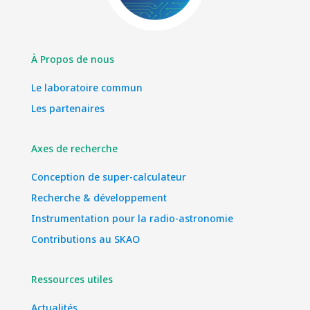
À Propos de nous
Le laboratoire commun
Les partenaires
Axes de recherche
Conception de super-calculateur
Recherche & développement
Instrumentation pour la radio-astronomie
Contributions au SKAO
Ressources utiles
Actualités