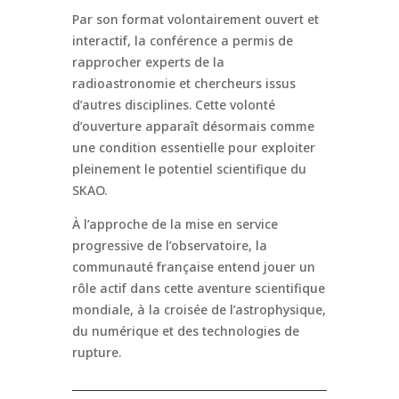
Par son format volontairement ouvert et
interactif, la conférence a permis de
rapprocher experts de la
radioastronomie et chercheurs issus
d’autres disciplines. Cette volonté
d’ouverture apparaît désormais comme
une condition essentielle pour exploiter
pleinement le potentiel scientifique du
SKAO.
À l’approche de la mise en service
progressive de l’observatoire, la
communauté française entend jouer un
rôle actif dans cette aventure scientifique
mondiale, à la croisée de l’astrophysique,
du numérique et des technologies de
rupture.