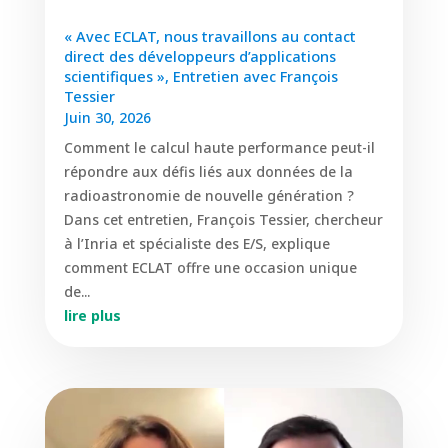
« Avec ECLAT, nous travaillons au contact
direct des développeurs d’applications
scientifiques », Entretien avec François
Tessier
Juin 30, 2026
Comment le calcul haute performance peut-il
répondre aux défis liés aux données de la
radioastronomie de nouvelle génération ?
Dans cet entretien, François Tessier, chercheur
à l’Inria et spécialiste des E/S, explique
comment ECLAT offre une occasion unique
de...
lire plus