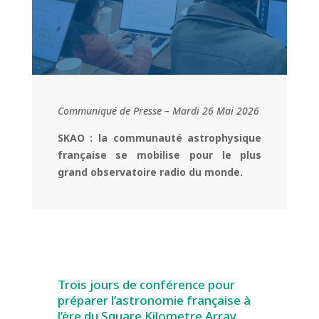
Communiqué de Presse – Mardi 26 Mai 2026
SKAO : la communauté astrophysique
française se mobilise pour le plus
grand observatoire radio du monde.
Trois jours de conférence pour
préparer l’astronomie française à
l’ère du Square Kilometre Array