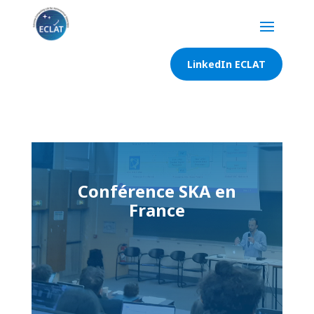
LinkedIn ECLAT
Conférence SKA en
France