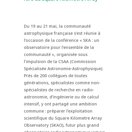
Du 19 au 21 mai, la communauté
astrophysique française s’est réunie à
l’occasion de la conférence « SKA : un
observatoire pour l’ensemble de la
communauté », organisée sous
l’impulsion de la CSAA (Commission
Spécialisée Astronomie-Astrophysique).
Près de 200 collègues de toutes
générations, spécialistes comme non-
spécialistes de recherche en radio-
astronomie, d’ingénierie ou de calcul
intensif, y ont partagé une ambition
commune : préparer l’exploitation
scientifique du Square Kilometre Array
Observatory (SKAO), futur plus grand