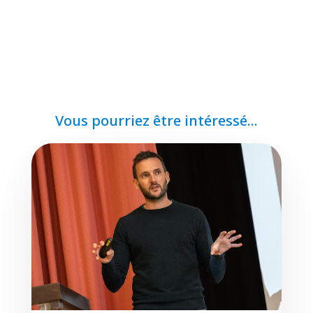
Vous pourriez être intéressé...