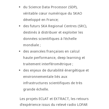
du Science Data Processor (SDP),
véritable cœur numérique du SKAO
développé en France;
des futurs SKA Regional Centres (SRC),
destinés à distribuer et exploiter les
données scientifiques à l’échelle
mondiale ;
des avancées françaises en calcul
haute performance, deep learning et
traitement interférométrique ;
des enjeux de durabilité énergétique et
environnementale liés aux
infrastructures scientifiques de très
grande échelle.
Les projets ECLAT et EXTRACT, les retours
d’expérience issus du relevé radio LOFAR