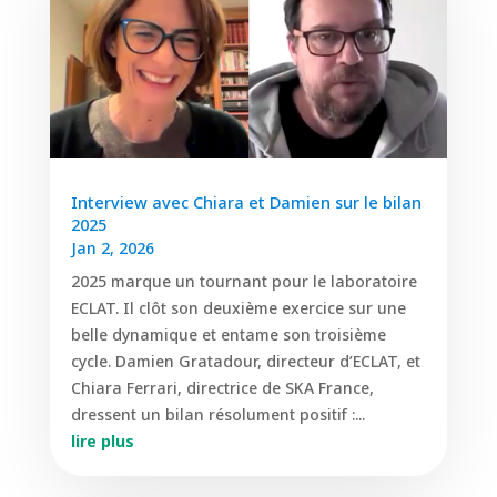
Interview avec Chiara et Damien sur le bilan
2025
Jan 2, 2026
2025 marque un tournant pour le laboratoire
ECLAT. Il clôt son deuxième exercice sur une
belle dynamique et entame son troisième
cycle. Damien Gratadour, directeur d’ECLAT, et
Chiara Ferrari, directrice de SKA France,
dressent un bilan résolument positif :...
lire plus