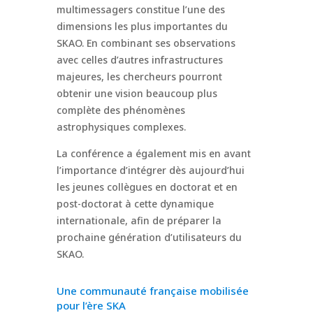
multimessagers constitue l’une des
dimensions les plus importantes du
SKAO. En combinant ses observations
avec celles d’autres infrastructures
majeures, les chercheurs pourront
obtenir une vision beaucoup plus
complète des phénomènes
astrophysiques complexes.
La conférence a également mis en avant
l’importance d’intégrer dès aujourd’hui
les jeunes collègues en doctorat et en
post-doctorat à cette dynamique
internationale, afin de préparer la
prochaine génération d’utilisateurs du
SKAO.
Une communauté française mobilisée
pour l’ère SKA