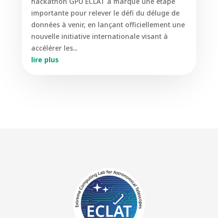
hackathon GPU ECLAT a marqué une étape
importante pour relever le défi du déluge de
données à venir, en lançant officiellement une
nouvelle initiative internationale visant à
accélérer les...
lire plus