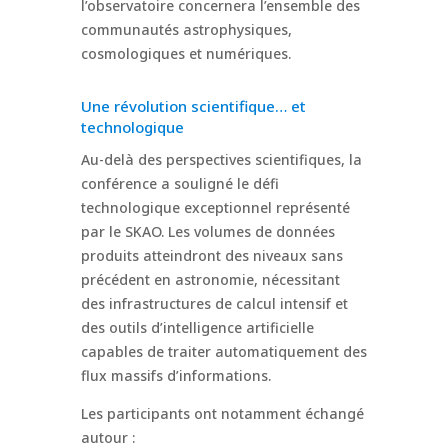
l’observatoire concernera l’ensemble des
communautés astrophysiques,
cosmologiques et numériques.
Une révolution scientifique… et
technologique
Au-delà des perspectives scientifiques, la
conférence a souligné le défi
technologique exceptionnel représenté
par le SKAO. Les volumes de données
produits atteindront des niveaux sans
précédent en astronomie, nécessitant
des infrastructures de calcul intensif et
des outils d’intelligence artificielle
capables de traiter automatiquement des
flux massifs d’informations.
Les participants ont notamment échangé
autour :