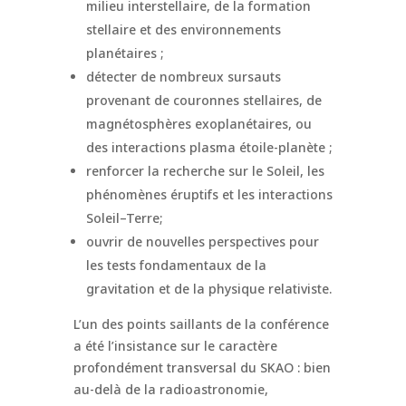
milieu interstellaire, de la formation
stellaire et des environnements
planétaires ;
détecter de nombreux sursauts
provenant de couronnes stellaires, de
magnétosphères exoplanétaires, ou
des interactions plasma étoile-planète ;
renforcer la recherche sur le Soleil, les
phénomènes éruptifs et les interactions
Soleil–Terre;
ouvrir de nouvelles perspectives pour
les tests fondamentaux de la
gravitation et de la physique relativiste.
L’un des points saillants de la conférence
a été l’insistance sur le caractère
profondément transversal du SKAO : bien
au-delà de la radioastronomie,