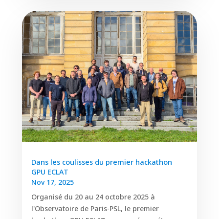
Dans les coulisses du premier hackathon
GPU ECLAT
Nov 17, 2025
Organisé du 20 au 24 octobre 2025 à
l'Observatoire de Paris-PSL, le premier