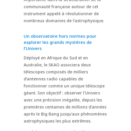
communauté française autour de cet
instrument appelé à révolutionner de
nombreux domaines de l’astrophysique.
Un observatoire hors normes pour
explorer les grands mystères de
l’Univers
Déployé en Afrique du Sud et en
Australie, le SKAO associera deux
télescopes composés de milliers
d’antennes radio capables de
fonctionner comme un unique télescope
géant. Son objectif : observer l’Univers
avec une précision inégalée, depuis les
premières centaines de millions d’années
après le Big Bang jusqu’aux phénomènes
astrophysiques les plus extrêmes.