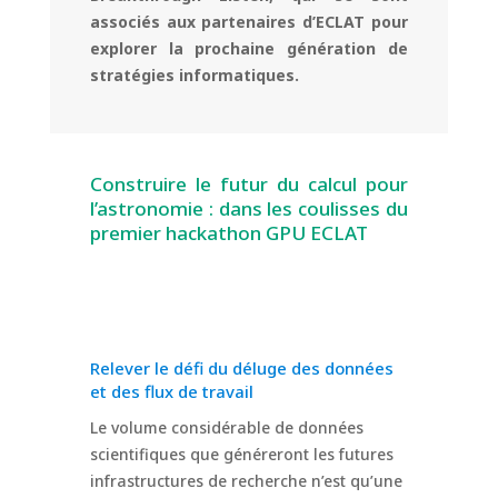
associés aux partenaires d’ECLAT pour
explorer la prochaine génération de
stratégies informatiques.
Construire le futur du calcul pour
l’astronomie : dans les coulisses du
premier hackathon GPU ECLAT
Relever le défi du déluge des données
et des flux de travail
Le volume considérable de données
scientifiques que généreront les futures
infrastructures de recherche n’est qu’une