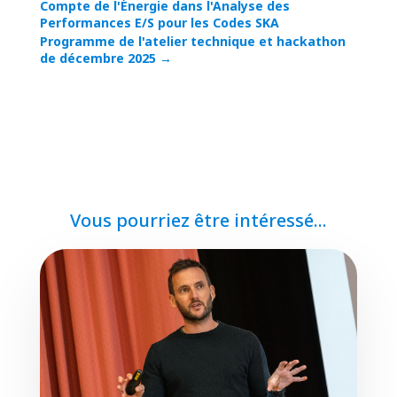
Compte de l'Énergie dans l'Analyse des
Performances E/S pour les Codes SKA
Programme de l'atelier technique et hackathon
de décembre 2025
→
Vous pourriez être intéressé...