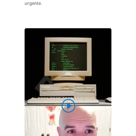
urgente.