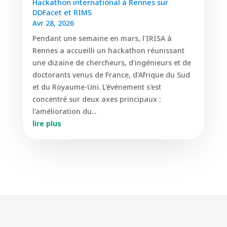
Hackathon international à Rennes sur
DDFacet et RIMS
Avr 28, 2026
Pendant une semaine en mars, l'IRISA à
Rennes a accueilli un hackathon réunissant
une dizaine de chercheurs, d'ingénieurs et de
doctorants venus de France, d'Afrique du Sud
et du Royaume-Uni. L'événement s'est
concentré sur deux axes principaux :
l'amélioration du...
lire plus