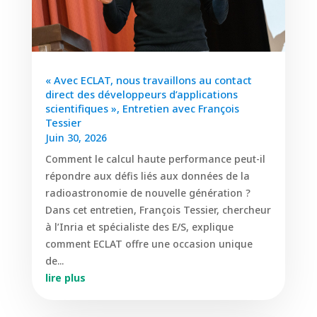
« Avec ECLAT, nous travaillons au contact
direct des développeurs d’applications
scientifiques », Entretien avec François
Tessier
Juin 30, 2026
Comment le calcul haute performance peut-il
répondre aux défis liés aux données de la
radioastronomie de nouvelle génération ?
Dans cet entretien, François Tessier, chercheur
à l’Inria et spécialiste des E/S, explique
comment ECLAT offre une occasion unique
de...
lire plus