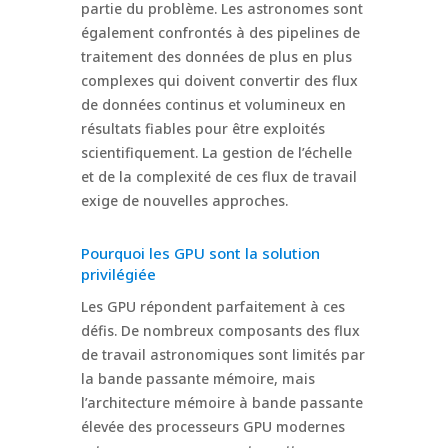
partie du problème. Les astronomes sont
également confrontés à des pipelines de
traitement des données de plus en plus
complexes qui doivent convertir des flux
de données continus et volumineux en
résultats fiables pour être exploités
scientifiquement. La gestion de l’échelle
et de la complexité de ces flux de travail
exige de nouvelles approches.
Pourquoi les GPU sont la solution
privilégiée
Les GPU répondent parfaitement à ces
défis. De nombreux composants des flux
de travail astronomiques sont limités par
la bande passante mémoire, mais
l’architecture mémoire à bande passante
élevée des processeurs GPU modernes