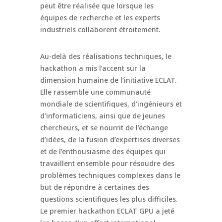
peut être réalisée que lorsque les
équipes de recherche et les experts
industriels collaborent étroitement.
Au-delà des réalisations techniques, le
hackathon a mis l’accent sur la
dimension humaine de l’initiative ECLAT.
Elle rassemble une communauté
mondiale de scientifiques, d’ingénieurs et
d’informaticiens, ainsi que de jeunes
chercheurs, et se nourrit de l’échange
d’idées, de la fusion d’expertises diverses
et de l’enthousiasme des équipes qui
travaillent ensemble pour résoudre des
problèmes techniques complexes dans le
but de répondre à certaines des
questions scientifiques les plus difficiles.
Le premier hackathon ECLAT GPU a jeté