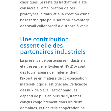
classiques. Le reste du hackathon a été
consacré à l’amélioration de ces
prototypes initiaux et à la création d’une
base technique pour soutenir davantage
de travail collaboratif à distance à venir.
Une contribution
essentielle des
partenaires industriels
La présence de partenaires industriels
était essentielle. Eviden et NVIDIA sont
des fournisseurs de matériel dont
l’expertise en matière de co-conception
matériel-logiciel est cruciale. L’efficacité
des flux de travail astronomiques
dépend de plus en plus de systèmes
conçus conjointement dans les deux
domaines, et une telle coopération ne