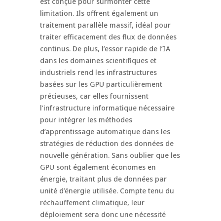
est conçue pour surmonter cette
limitation. Ils offrent également un
traitement parallèle massif, idéal pour
traiter efficacement des flux de données
continus. De plus, l’essor rapide de l’IA
dans les domaines scientifiques et
industriels rend les infrastructures
basées sur les GPU particulièrement
précieuses, car elles fournissent
l’infrastructure informatique nécessaire
pour intégrer les méthodes
d’apprentissage automatique dans les
stratégies de réduction des données de
nouvelle génération. Sans oublier que les
GPU sont également économes en
énergie, traitant plus de données par
unité d’énergie utilisée. Compte tenu du
réchauffement climatique, leur
déploiement sera donc une nécessité