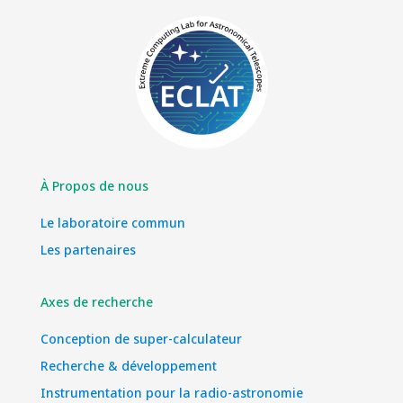
À Propos de nous
Le laboratoire commun
Les partenaires
Axes de recherche
Conception de super-calculateur
Recherche & développement
Instrumentation pour la radio-astronomie