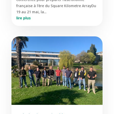
française à l’ère du Square Kilometre ArrayDu
19 au 21 mai, la...
lire plus