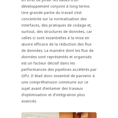
développement conjoint à long terme.
Une grande partie du travail s’est
concentrée sur la normalisation des
interfaces, des pratiques de codage et,
surtout, des structures de données, car
celles-ci sont essentielles à la mise en
œuvre efficace de la réduction des flux
de données. La manière dont les flux de
données sont représentés et organisés
est un facteur décisif dans les
performances des pipelines accélérés par
GPU. Il était donc essentiel de parvenir à
une compréhension commune sur ce
sujet avant d’entamer des travaux
d’optimisation et d’intégration plus
avancés.