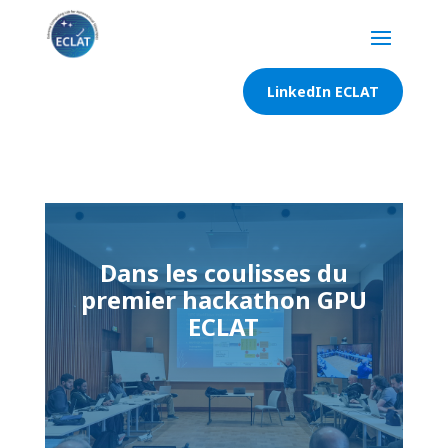
LinkedIn ECLAT
Dans les coulisses du
premier hackathon GPU
ECLAT