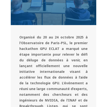
Organisé du 20 au 24 octobre 2025 à
l’Observatoire de Paris-PSL, le premier
hackathon GPU ECLAT a marqué une
étape importante pour relever le défi
du déluge de données à venir, en
lançant officiellement une nouvelle
initiative internationale visant à
accélérer les flux de données à l’aide
de la technologie GPU. L’événement a
réuni une large communauté d’experts,
notamment des chercheurs et des
ingénieurs de NVIDIA, de l’INAF et de
Breakthrough Listen, qui se sont