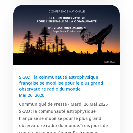
SKAO : la communauté astrophysique
française se mobilise pour le plus grand
observatoire radio du monde
Mai 26, 2026
Communiqué de Presse - Mardi 26 Mai 2026
SKAO : la communauté astrophysique
française se mobilise pour le plus grand
observatoire radio du monde.Trois jours de
conférence pour préparer l’astronomie