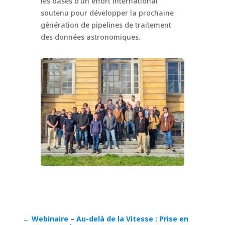
les bases d’un effort international
soutenu pour développer la prochaine
génération de pipelines de traitement
des données astronomiques.
←
Webinaire – Au-delà de la Vitesse : Prise en