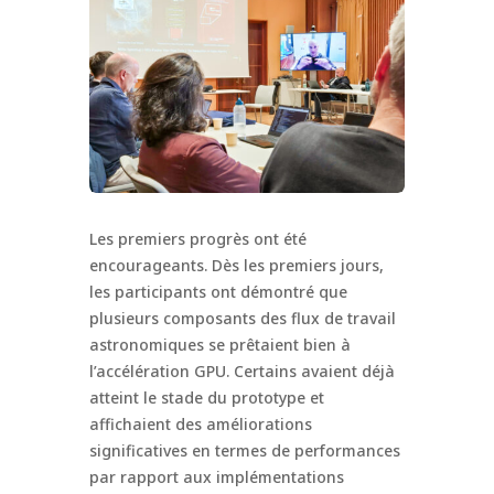
Les premiers progrès ont été
encourageants. Dès les premiers jours,
les participants ont démontré que
plusieurs composants des flux de travail
astronomiques se prêtaient bien à
l’accélération GPU. Certains avaient déjà
atteint le stade du prototype et
affichaient des améliorations
significatives en termes de performances
par rapport aux implémentations