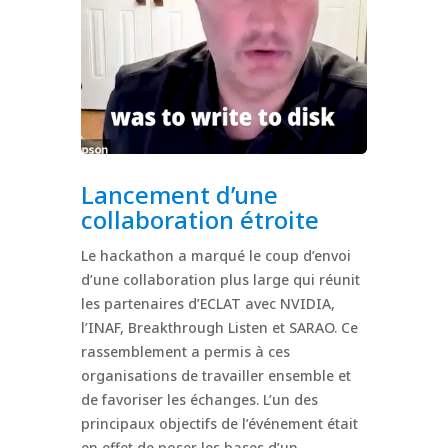
Lancement d’une
collaboration étroite
Le hackathon a marqué le coup d’envoi
d’une collaboration plus large qui réunit
les partenaires d’ECLAT avec NVIDIA,
l’INAF, Breakthrough Listen et SARAO. Ce
rassemblement a permis à ces
organisations de travailler ensemble et
de favoriser les échanges. L’un des
principaux objectifs de l’événement était
en effet de poser les bases d’un