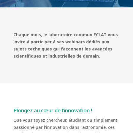
Chaque mois, le laboratoire commun ECLAT vous
invite à participer à ses webinars dédiés aux
sujets techniques qui façonnent les avancées
scientifiques et industrielles de demain.
Plongez au cœur de l’innovation !
Que vous soyez chercheur, étudiant ou simplement
passionné par l’innovation dans l’astronomie, ces