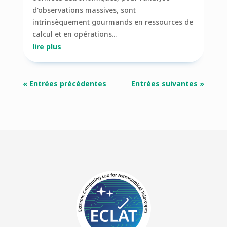
d'observations massives, sont
intrinsèquement gourmands en ressources de
calcul et en opérations...
lire plus
« Entrées précédentes
Entrées suivantes »