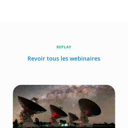
REPLAY
Revoir tous les webinaires