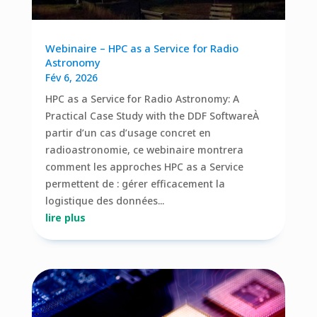
Webinaire – HPC as a Service for Radio
Astronomy
Fév 6, 2026
HPC as a Service for Radio Astronomy: A
Practical Case Study with the DDF SoftwareÀ
partir d’un cas d’usage concret en
radioastronomie, ce webinaire montrera
comment les approches HPC as a Service
permettent de : gérer efficacement la
logistique des données...
lire plus