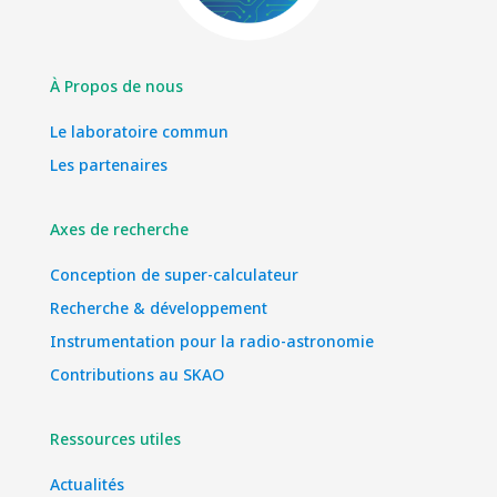
À Propos de nous
Le laboratoire commun
Les partenaires
Axes de recherche
Conception de super-calculateur
Recherche & développement
Instrumentation pour la radio-astronomie
Contributions au SKAO
Ressources utiles
Actualités