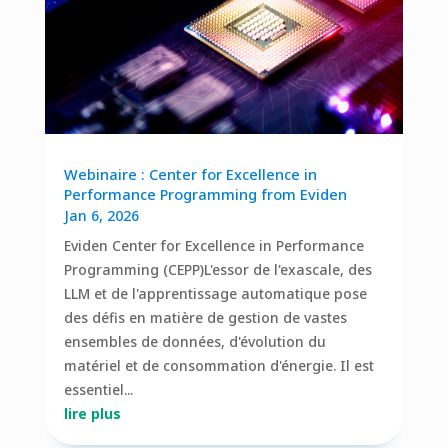
Webinaire : Center for Excellence in
Performance Programming from Eviden
Jan 6, 2026
Eviden Center for Excellence in Performance
Programming (CEPP)L'essor de l'exascale, des
LLM et de l'apprentissage automatique pose
des défis en matière de gestion de vastes
ensembles de données, d'évolution du
matériel et de consommation d'énergie. Il est
essentiel...
lire plus