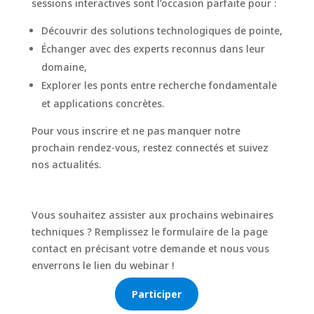
sessions interactives sont l’occasion parfaite pour :
Découvrir des solutions technologiques de pointe,
Échanger avec des experts reconnus dans leur
domaine,
Explorer les ponts entre recherche fondamentale
et applications concrètes.
Pour vous inscrire et ne pas manquer notre
prochain rendez-vous, restez connectés et suivez
nos actualités.
Vous souhaitez assister aux prochains webinaires
techniques ? Remplissez le formulaire de la page
contact en précisant votre demande et nous vous
enverrons le lien du webinar !
Participer